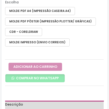
Escolha
MOLDE PDF A4 (IMPRESSÃO CASEIRA A4)
MOLDE PDF PÔSTER (IMPRESSÃO PLOTTER/ GRÁFICAS)
CDR - CORELDRAW
MOLDE IMPRESSO (ENVIO CORREIOS)
ADICIONAR AO CARRINHO
COMPRAR NO WHATSAPP
Descrição