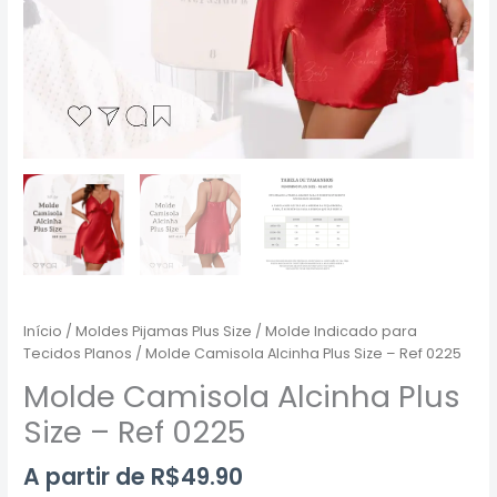
Início
/
Moldes Pijamas Plus Size
/
Molde Indicado para
Tecidos Planos
/ Molde Camisola Alcinha Plus Size – Ref 0225
Molde Camisola Alcinha Plus
Size – Ref 0225
A partir de
R$
49.90