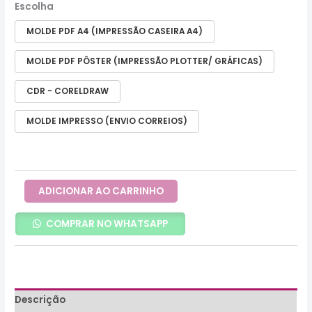
Escolha
MOLDE PDF A4 (IMPRESSÃO CASEIRA A4)
MOLDE PDF PÔSTER (IMPRESSÃO PLOTTER/ GRÁFICAS)
CDR - CORELDRAW
MOLDE IMPRESSO (ENVIO CORREIOS)
ADICIONAR AO CARRINHO
COMPRAR NO WHATSAPP
Descrição