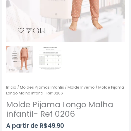
Início
/
Moldes Pijamas Infantis
/
Molde Inverno
/ Molde Pijama
Longo Malha infantil- Ref 0206
Molde Pijama Longo Malha
infantil- Ref 0206
A partir de
R$
49.90