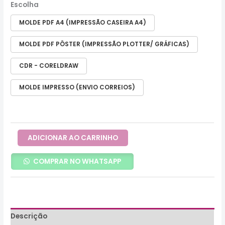
Escolha
MOLDE PDF A4 (IMPRESSÃO CASEIRA A4)
MOLDE PDF PÔSTER (IMPRESSÃO PLOTTER/ GRÁFICAS)
CDR - CORELDRAW
MOLDE IMPRESSO (ENVIO CORREIOS)
ADICIONAR AO CARRINHO
COMPRAR NO WHATSAPP
Descrição