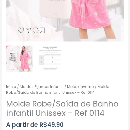
Início
/
Moldes Pijamas Infantis
/
Molde Inverno
/ Molde
Robe/Saída de Banho infantil Unissex – Ref 0114
Molde Robe/Saída de Banho
infantil Unissex – Ref 0114
A partir de
R$
49.90