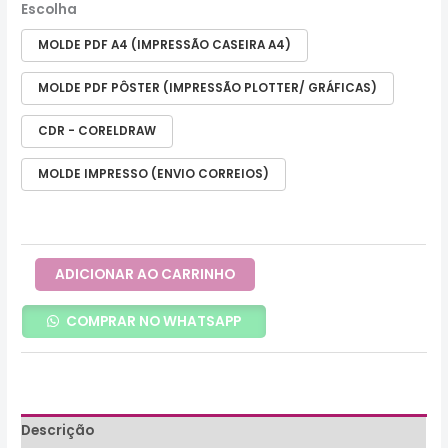
Escolha
MOLDE PDF A4 (IMPRESSÃO CASEIRA A4)
MOLDE PDF PÔSTER (IMPRESSÃO PLOTTER/ GRÁFICAS)
CDR - CORELDRAW
MOLDE IMPRESSO (ENVIO CORREIOS)
ADICIONAR AO CARRINHO
COMPRAR NO WHATSAPP
Descrição