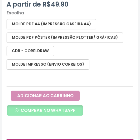
A partir de
R$
49.90
Escolha
MOLDE PDF A4 (IMPRESSÃO CASEIRA A4)
MOLDE PDF PÔSTER (IMPRESSÃO PLOTTER/ GRÁFICAS)
CDR - CORELDRAW
MOLDE IMPRESSO (ENVIO CORREIOS)
ADICIONAR AO CARRINHO
COMPRAR NO WHATSAPP