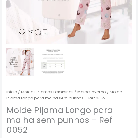
Início
/
Moldes Pijamas Femininos
/
Molde Inverno
/ Molde
Pijama Longo para malha sem punhos – Ref 0052
Molde Pijama Longo para
malha sem punhos – Ref
0052