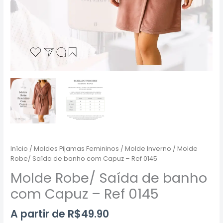
Início
/
Moldes Pijamas Femininos
/
Molde Inverno
/ Molde
Robe/ Saída de banho com Capuz – Ref 0145
Molde Robe/ Saída de banho
com Capuz – Ref 0145
A partir de
R$
49.90