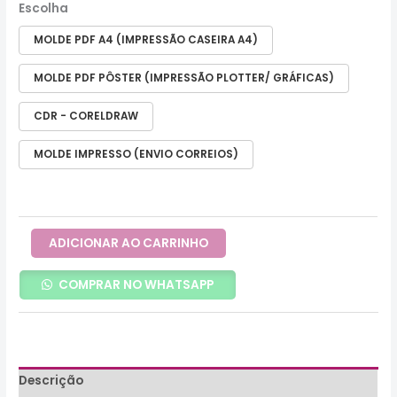
Escolha
MOLDE PDF A4 (IMPRESSÃO CASEIRA A4)
MOLDE PDF PÔSTER (IMPRESSÃO PLOTTER/ GRÁFICAS)
CDR - CORELDRAW
MOLDE IMPRESSO (ENVIO CORREIOS)
ADICIONAR AO CARRINHO
COMPRAR NO WHATSAPP
Descrição